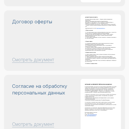
Смотреть документ
Согласие на обработку
персональных данных
Смотреть документ
Политика
конфиденциальности
Смотреть документ