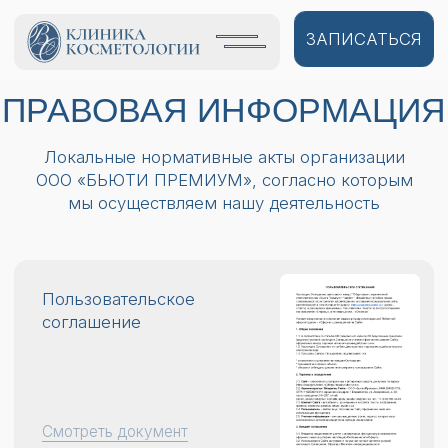
ЗАПИСАТЬСЯ
ПРАВОВАЯ ИНФОРМАЦИЯ
Локальные нормативные акты организации
ООО «БЬЮТИ ПРЕМИУМ», согласно которым
мы осуществляем нашу деятельность
Пользовательское
соглашение
Смотреть документ
Договор оферты