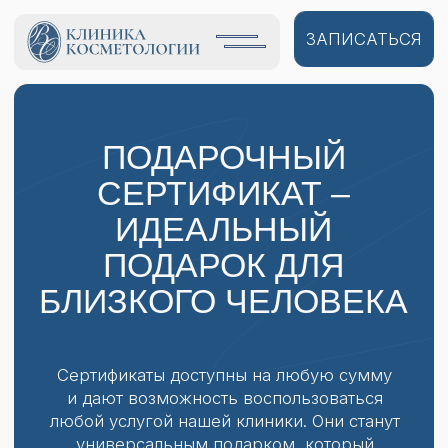
ЗАПИСАТЬСЯ
ПОДАРОЧНЫЙ
СЕРТИФИКАТ –
ИДЕАЛЬНЫЙ
ПОДАРОК ДЛЯ
БЛИЗКОГО ЧЕЛОВЕКА
Сертификаты доступны на любую сумму
и дают возможность воспользоваться
любой услугой нашей клиники. Они станут
универсальным подарком, который
порадует как женщин, так и мужчин