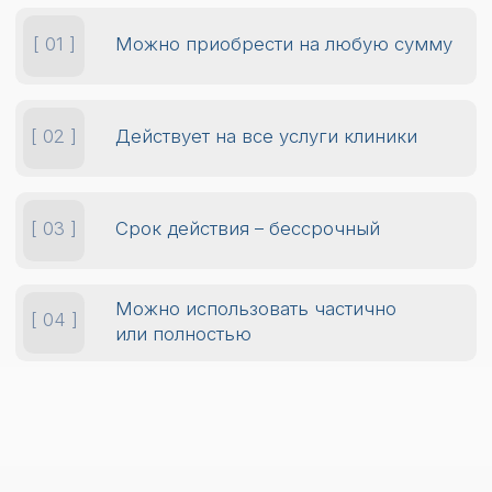
СЕРТИФИКАТЫ
ДЕЙСТВУЮТ НА ВСЕ
УСЛУГИ КЛИНИКИ *
Косметологические
процедуры для лица и тела
Процедуры профессионального
ухода за кожей