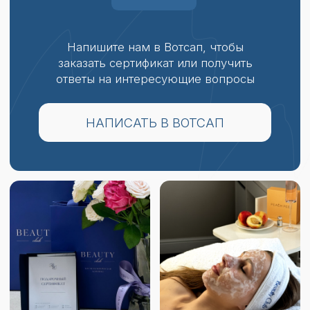
ВРЕМЯ РАБОТЫ
ПН-ВС 9:00-20:00